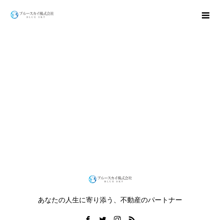
会社案内
あなたの人生に寄り添う、不動産のパートナー