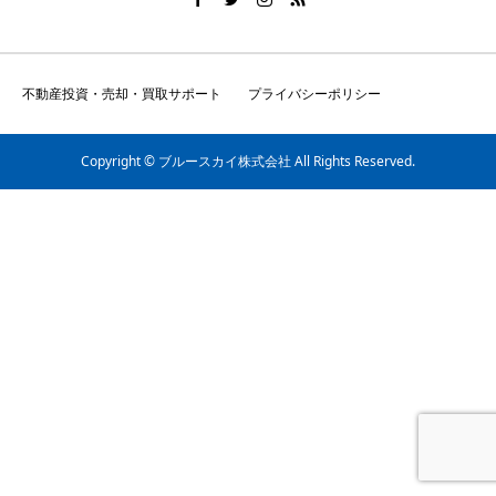
不動産投資・売却・買取サポート
プライバシーポリシー
Copyright © ブルースカイ株式会社 All Rights Reserved.