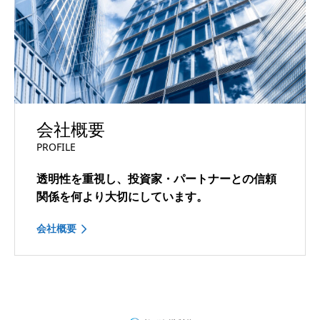
会社概要
PROFILE
透明性を重視し、投資家・パートナーとの信頼
関係を何より大切にしています。
会社概要