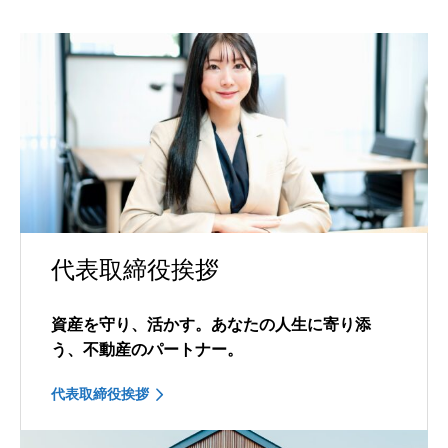
代表取締役挨拶
資産を守り、活かす。あなたの人生に寄り添
う、不動産のパートナー。
代表取締役挨拶