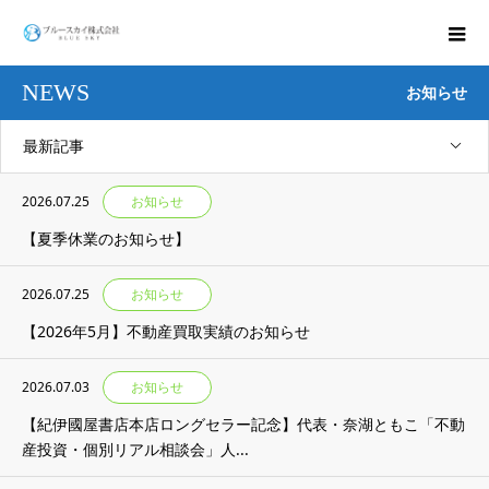
NEWS
お知らせ
最新記事
2026.07.25
お知らせ
【夏季休業のお知らせ】
2026.07.25
お知らせ
【2026年5月】不動産買取実績のお知らせ
2026.07.03
お知らせ
【紀伊國屋書店本店ロングセラー記念】代表・奈湖ともこ「不動
産投資・個別リアル相談会」人...