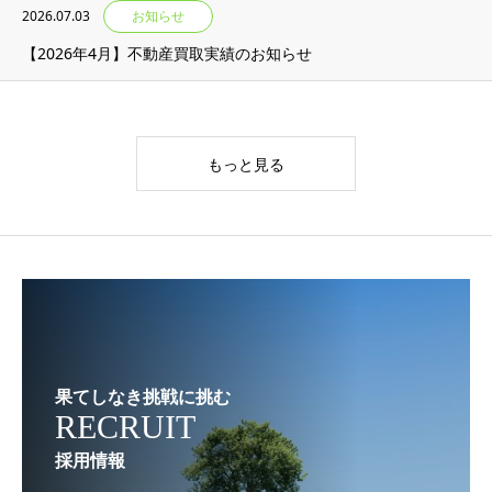
2026.07.03
お知らせ
【2026年4月】不動産買取実績のお知らせ
もっと見る
果てしなき挑戦に挑む
RECRUIT
採用情報